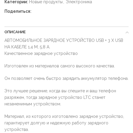
Категории:
Новые продукты
,
Электроника
Поделиться:
ОПИСАНИЕ
АВТОМОБИЛЬНОЕ ЗАРЯДНОЕ УСТРОЙСТВО USB + 3 X USB
НА КАБЕЛЕ 1,4 М, 5,8 А.
Качественное зарядное устройство
Изготовлен из материалов самого высокого качества.
Он позволяет очень быстро зарядить аккумулятор телефона.
Это лучшее решение, когда вы спешите и ваш телефон
разряжен, тогда зарядное устройство LTC станет
незаменимым устройством.
Материал, из которого изготовлено зарядное устройство,
гарантирует долгую и надежную работу зарядного
устройства.