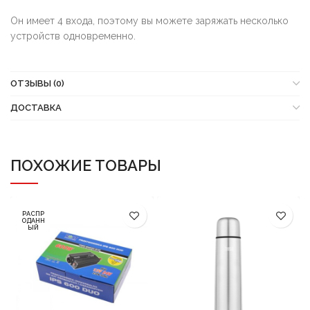
Он имеет 4 входа, поэтому вы можете заряжать несколько
устройств одновременно.
ОТЗЫВЫ (0)
ДОСТАВКА
ПОХОЖИЕ ТОВАРЫ
РАСПР
ОДАНН
ЫЙ