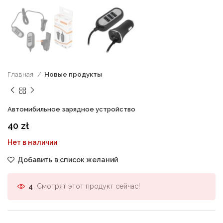
Главная
Новые продукты
Автомибильное зарядное устройство
40
zł
Нет в наличии
Добавить в список желаний
Смотрят этот продукт сейчас!
4