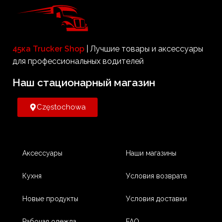
45ка Trucker Shop
| Лучшие товары и аксессуары
для профессиональных водителей
Наш стационарный магазин​
Częstochowa
Аксессуары
Наши магазины
Кухня
Условия возврата
Новые продукты
Условия доставки
Рабочая одежда
FAQ