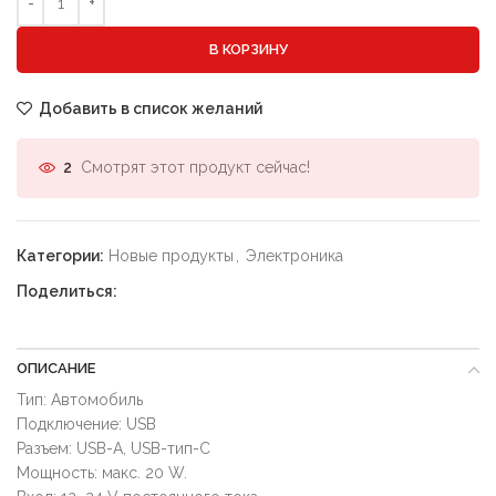
В КОРЗИНУ
Добавить в список желаний
Смотрят этот продукт сейчас!
2
Категории:
Новые продукты
,
Электроника
Поделиться:
ОПИСАНИЕ
Тип: Автомобиль
Подключение: USB
Разъем: USB-A, USB-тип-C
Мощность: макс. 20 W.