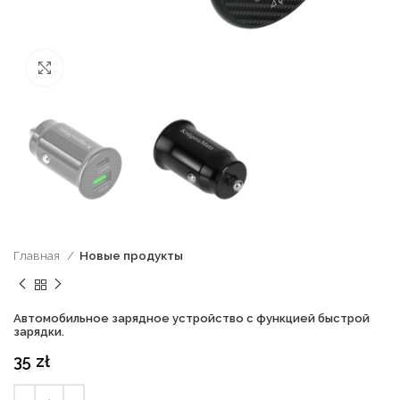
нажмите, чтобы увеличить
Главная
Новые продукты
Автомобильное зарядное устройство с функцией быстрой
зарядки.
35
zł