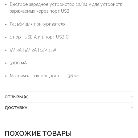
Быстрое зарядное устройство 12/24 v для устройств,
заряжаемых через порт USB
Разъём для прикуривателя
1 порт USB A и 1 порт USB C
5V 3A | 9V 2A | 12V 1,5A
3100 мА
Максимальная мощность — 36 w
ОТЗЫВЫ (0)
ДОСТАВКА
ПОХОЖИЕ ТОВАРЫ