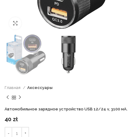
нажмите, чтобы увеличить
Главная
Аксессуары
Автомобильное зарядное устройство USB 12/24 v, 3100 мА.
40
zł