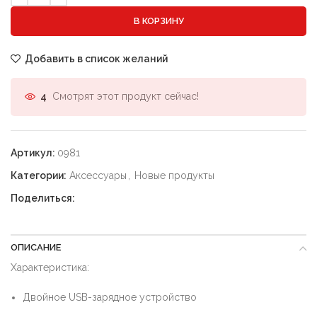
В КОРЗИНУ
Добавить в список желаний
Смотрят этот продукт сейчас!
4
Артикул:
0981
Категории:
Аксессуары
,
Новые продукты
Поделиться:
ОПИСАНИЕ
Характеристика:
Двойное USB-зарядное устройство