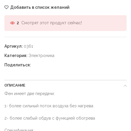
Добавить в список желаний
Смотрят этот продукт сейчас!
2
Артикул:
0361
Категория:
Электроника
Поделиться:
ОПИСАНИЕ
Фен имеет две передачи:
1- более сильный поток воздуха без нагрева
2- более слабый обдув с функцией обогрева
Спецификация: