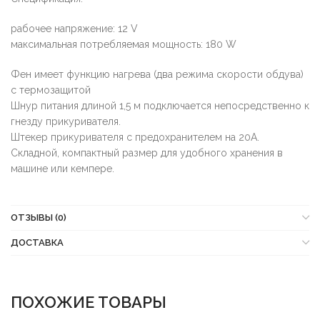
рабочее напряжение: 12 V
максимальная потребляемая мощность: 180 W
Фен имеет функцию нагрева (два режима скорости обдува)
с термозащитой
Шнур питания длиной 1,5 м подключается непосредственно к
гнезду прикуривателя.
Штекер прикуривателя с предохранителем на 20А.
Складной, компактный размер для удобного хранения в
машине или кемпере.
ОТЗЫВЫ (0)
ДОСТАВКА
ПОХОЖИЕ ТОВАРЫ