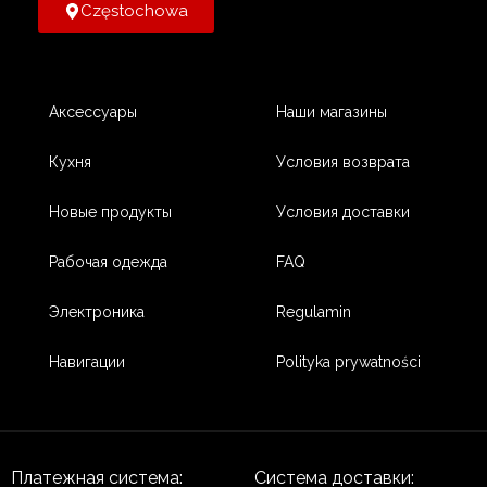
Częstochowa
Аксессуары
Наши магазины
Кухня
Условия возврата
Новые продукты
Условия доставки
Рабочая одежда
FAQ
Электроника
Regulamin
Навигации
Polityka prywatności
Платежная система:
Система доставки: