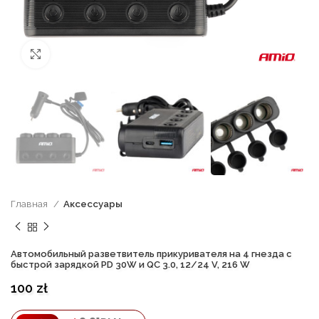
нажмите, чтобы увеличить
Главная
Аксессуары
Автомобильный разветвитель прикуривателя на 4 гнезда с
быстрой зарядкой PD 30W и QC 3.0, 12/24 V, 216 W
100
zł