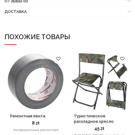
ОТЗЫВЫ (0)
ДОСТАВКА
ПОХОЖИЕ ТОВАРЫ
Ремонтная лента
Туристическое
раскладное кресло
8
zł
45
zł
Универсальная ремонтная