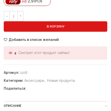
2,91
PLN
raty
od
В КОРЗИНУ
Добавить в список желаний
Смотрят этот продукт сейчас!
4
Артикул:
1106
Категории:
Аксессуары
,
Новые продукты
Поделиться:
ОПИСАНИЕ