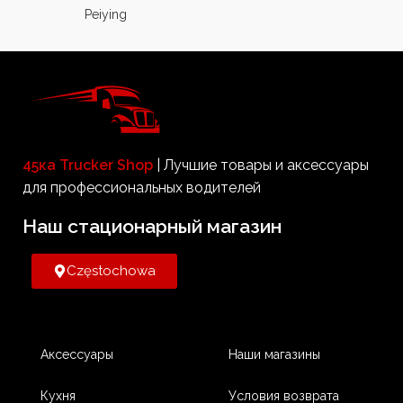
Peiying
45ка Trucker Shop
| Лучшие товары и аксессуары
для профессиональных водителей
Наш стационарный магазин​
Częstochowa
Аксессуары
Наши магазины
Кухня
Условия возврата