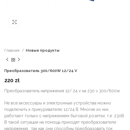
нажмите, чтобы увеличить
Главная
Новые продукты
Преобразователь 300/600W 12/24 V
220
zł
Преобразователь напряжения 12/ 24 v на 230 v 300/600w
Не все аксессуары и электронные устройства можно
подключить к прикуривателю 12/24 В. Многие из них
работают только с напряжением бытовой розетки, т.е. 230В.
В такой ситуации на помощь приходят преобразователи
напряжения , так как они способны преобразовать ток