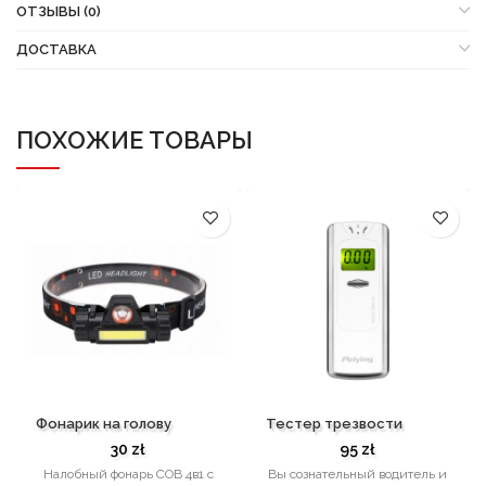
ОТЗЫВЫ (0)
ДОСТАВКА
ПОХОЖИЕ ТОВАРЫ
Фонарик на голову
Тестер трезвости
30
zł
95
zł
Налобный фонарь COB 4в1 с
Вы сознательный водитель и