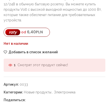
12/24В в обычную бытовую розетку. Вы можете купить
продукты Volt с высокой выходной мощностью до 1000 Вт,
которые также обеспечат питание для требовательных
устройств.
6,40
PLN
raty
od
Нет в наличии
Добавить в список желаний
Смотрят этот продукт сейчас!
1
Артикул:
0033
Категории:
Новые продукты
,
Электроника
Поделиться: