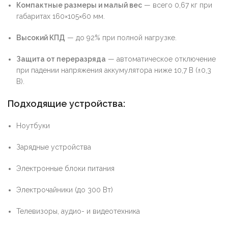
Компактные размеры и малый вес
— всего 0,67 кг при
габаритах 160×105×60 мм.
Высокий КПД
— до 92% при полной нагрузке.
Защита от переразряда
— автоматическое отключение
при падении напряжения аккумулятора ниже 10,7 В (±0,3
В).
Подходящие устройства:
Ноутбуки
Зарядные устройства
Электронные блоки питания
Электрочайники (до 300 Вт)
Телевизоры, аудио- и видеотехника