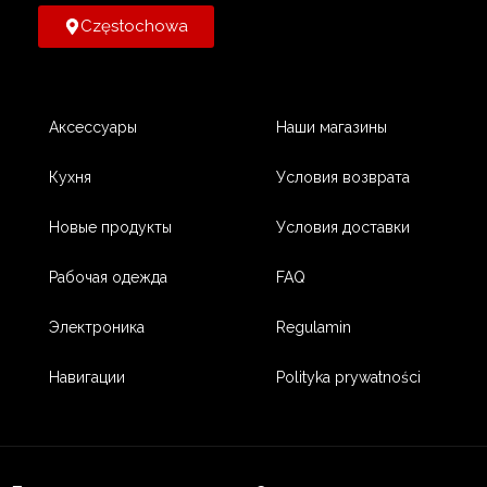
Częstochowa
Аксессуары
Наши магазины
Кухня
Условия возврата
Новые продукты
Условия доставки
Рабочая одежда
FAQ
Электроника
Regulamin
Навигации
Polityka prywatności