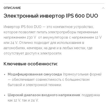
ОПИСАНИЕ
Электронный инвертор IPS 600 DUO
Инвертор IPS 600 DUO — это компактное устройство,
которое позволяет питать электроприборы переменным
напряжением 230 V от аккумуляторов с напряжением 12 V
или 24 V. Отлично подходит для использования в
автомобилях, кемперах, на даче и в любых местах, где
отсутствует доступ к электросети.
Ключевые особенности:
Модифицированная синусоида
(прямоугольная форма)
— обеспечивает совместимость с большинством
бытовой и электронной техники.
Широкий диапазон входного напряжения
: поддержка
как 12 V, так и 24 V.