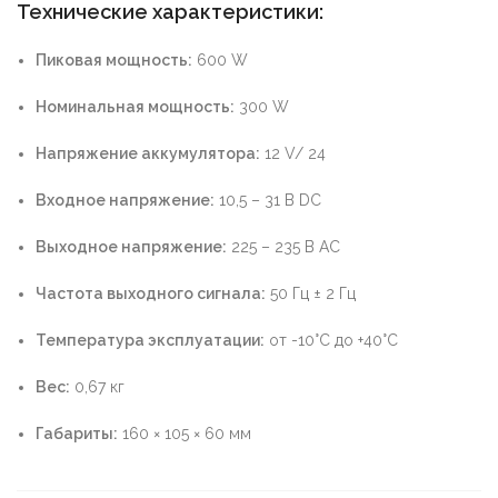
Технические характеристики:
Пиковая мощность:
600 W
Номинальная мощность:
300 W
Напряжение аккумулятора:
12 V/ 24
Входное напряжение:
10,5 – 31 В DC
Выходное напряжение:
225 – 235 В AC
Частота выходного сигнала:
50 Гц ± 2 Гц
Температура эксплуатации:
от -10°C до +40°C
Вес:
0,67 кг
Габариты:
160 × 105 × 60 мм