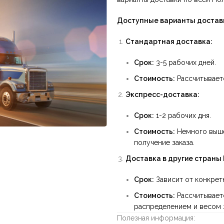
Доступные варианты достав
Стандартная доставка:
Срок:
3-5 рабочих дней.
Стоимость:
Рассчитываетс
Экспресс-доставка:
Срок:
1-2 рабочих дня.
Стоимость:
Немного выше
получение заказа.
Доставка в другие страны
Срок:
Зависит от конкретн
Стоимость:
Рассчитывает
распределением и весом з
Полезная информация: