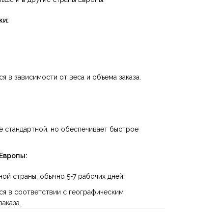
ки:
я в зависимости от веса и объема заказа.
 стандартной, но обеспечивает быстрое
 Европы:
ой страны, обычно 5-7 рабочих дней.
ся в соответствии с географическим
аказа.