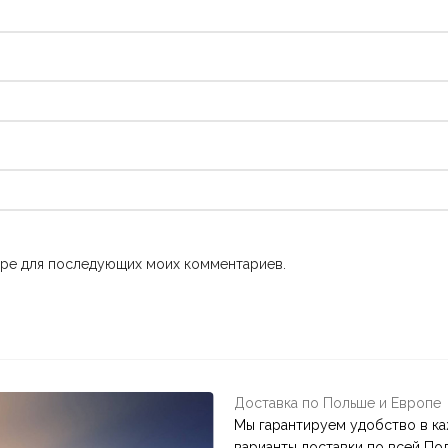
зере для последующих моих комментариев.
Доставка по Польше и Европе
Мы гарантируем удобство в ка
варианты доставки по всей Пол