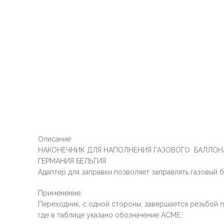
Описание
НАКОНЕЧНИК ДЛЯ НАПОЛНЕНИЯ ГАЗОВОГО БАЛЛОН
ГЕРМАНИЯ БЕЛЬГИЯ
Адаптер для заправки позволяет заправлять газовый бал
Применение:
Переходник, с одной стороны, завершается резьбой п
где в таблице указано обозначение ACME.