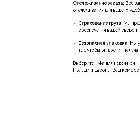
Отслеживание заказа:
Все за
отслеживания для вашего удоб
Страхование груза:
Мы пред
обеспечения вашей уверенн
Безопасная упаковка:
Мы у
так, чтобы он достиг получа
Выберите 45ka для надежной и
Польши и Европы. Ваш комфорт