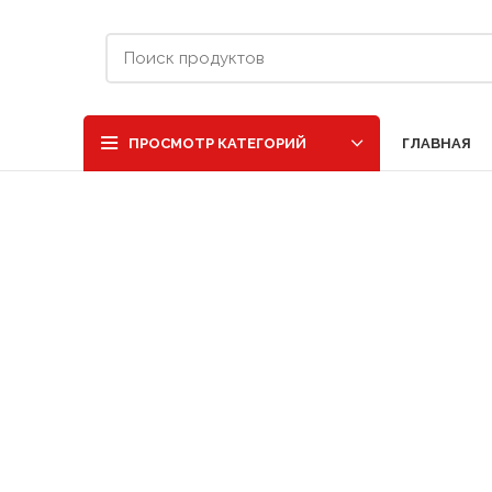
ГЛАВНАЯ
ПРОСМОТР КАТЕГОРИЙ
нажмите, чтобы увеличить