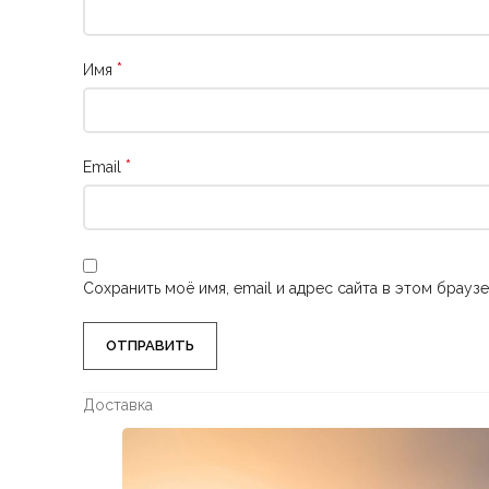
*
Имя
*
Email
Сохранить моё имя, email и адрес сайта в этом брау
Доставка