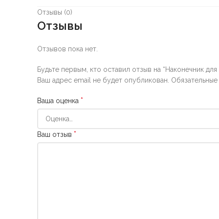
Отзывы (0)
Отзывы
Отзывов пока нет.
Будьте первым, кто оставил отзыв на “Наконечник для
Ваш адрес email не будет опубликован.
Обязательные
*
Ваша оценка
*
Ваш отзыв