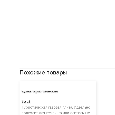
Похожие товары
Кухня туристическая
70
zł
Туристическая газовая плита. Идеально
подходит для кемпинга или длительных