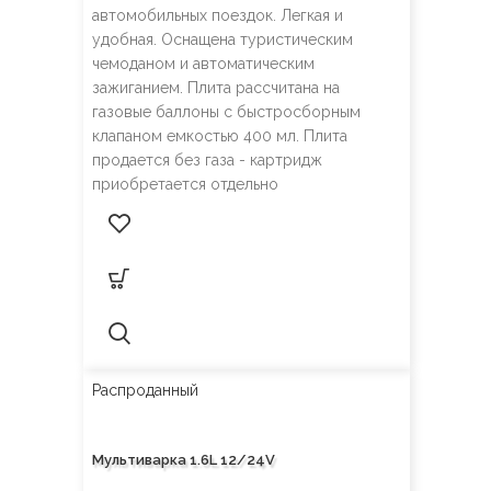
автомобильных поездок. Легкая и
удобная. Оснащена туристическим
чемоданом и автоматическим
зажиганием. Плита рассчитана на
газовые баллоны с быстросборным
клапаном емкостью 400 мл. Плита
продается без газа - картридж
приобретается отдельно
Распроданный
Мультиварка 1.6L 12/24V