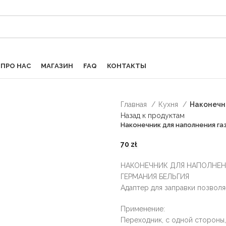
ПРО НАС
МАГАЗИН
FAQ
КОНТАКТЫ
Главная
Кухня
Наконечн
Назад к продуктам
Наконечник для наполнения га
70
zł
НАКОНЕЧНИК ДЛЯ НАПОЛНЕН
ГЕРМАНИЯ БЕЛЬГИЯ
Адаптер для заправки позволяет
Применение:
Переходник, с одной стороны,