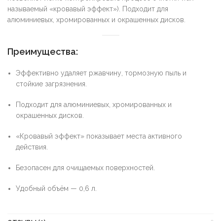
называемый «кровавый эффект»). Подходит для
алюминиевых, хромированных и окрашенных дисков.
Преимущества:
Эффективно удаляет ржавчину, тормозную пыль и
стойкие загрязнения.
Подходит для алюминиевых, хромированных и
окрашенных дисков.
«Кровавый эффект» показывает места активного
действия.
Безопасен для очищаемых поверхностей.
Удобный объём — 0,6 л.