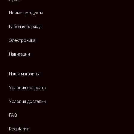
Новые продукты
Рабочая одежда
Электроника
Навигации
Наши магазины
Условия возврата
Условия доставки
FAQ
Regulamin