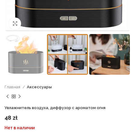
нажмите, чтобы увеличить
Главная
Аксессуары
Увлажнитель воздуха, диффузор с ароматом огня
48
zł
Нет в наличии