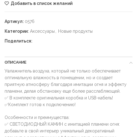
Добавить в список желаний
Артикул:
0576
Категории:
Аксессуары
,
Новые продукты
Поделиться:
ОПИСАНИЕ
Увлажнитель воздуха, который не только обеспечивает
оптимальную влажность в помещении, но и создает
приятную атмосферу благодаря имитации огня и эффекту
пламени, делая обстановку еще более расслабляющей.
✅ В комплекте оригинальная коробка и USB-кабель!
✅Комплект готов к подключению!
Особенности и преимущества:
✅ СВЕТОДИОДНЫЙ КАМИН с имитацией пламени огня:
добавьте в свой интерьер уникальный декоративный