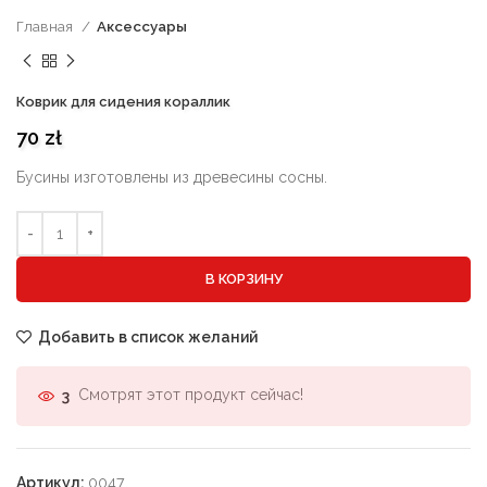
Главная
Аксессуары
Коврик для сидения кораллик
70
zł
Бусины изготовлены из древесины сосны.
В КОРЗИНУ
Добавить в список желаний
Смотрят этот продукт сейчас!
3
Артикул:
0047