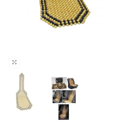
нажмите, чтобы увеличить