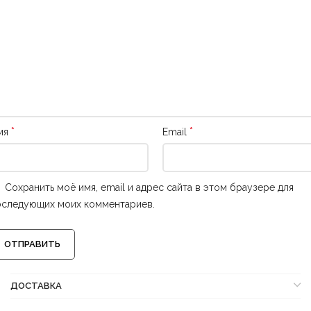
*
*
мя
Email
Сохранить моё имя, email и адрес сайта в этом браузере для
оследующих моих комментариев.
ДОСТАВКА