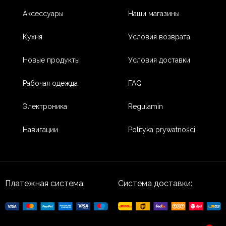
Аксессуары
Наши магазины
Кухня
Условия возврата
Новые продукты
Условия доставки
Рабочая одежда
FAQ
Электроника
Regulamin
Навигации
Polityka prywatności
Платежная система:
Система доставки:
3