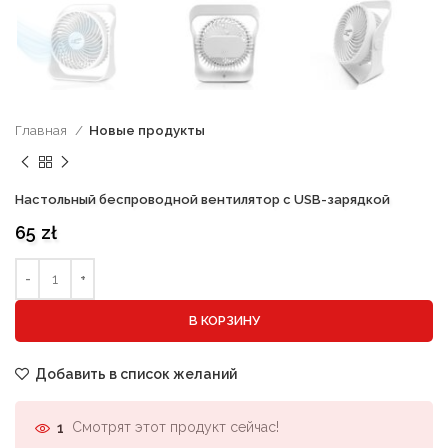
Главная
Новые продукты
Настольный беспроводной вентилятор с USB-зарядкой
65
zł
В КОРЗИНУ
Добавить в список желаний
Смотрят этот продукт сейчас!
1