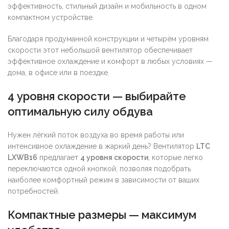
эффективность, стильный дизайн и мобильность в одном
компактном устройстве.
Благодаря продуманной конструкции и четырём уровням
скорости этот небольшой вентилятор обеспечивает
эффективное охлаждение и комфорт в любых условиях —
дома, в офисе или в поездке.
4 уровня скорости — выбирайте
оптимальную силу обдува
Нужен лёгкий поток воздуха во время работы или
интенсивное охлаждение в жаркий день? Вентилятор
LTC
LXWB16
предлагает
4 уровня скорости
, которые легко
переключаются одной кнопкой, позволяя подобрать
наиболее комфортный режим в зависимости от ваших
потребностей.
Компактные размеры — максимум