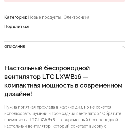
Категории:
Новые продукты
,
Электроника
Поделиться:
ОПИСАНИЕ
Настольный беспроводной
вентилятор LTC LXWB16 —
компактная мощность в современном
дизайне!
Нужна приятная прохлада в жаркие дни, но не хочется
использовать шумный и громоздкий вентилятор? Обратите
внимание на
LTC LXWB16
— современный беспроводной
настольный вентилятор, который сочетает высокую