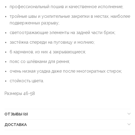
профессиональный пошив и качественное исполнение;
тройные швы и усилительные закрепки в местах, наиболее
подверженных разрыву;
светоотражающие элементы на задней части брюк;
застёжка спереди на пуговицу и молнию;
6 карманов, из них 4 закрывающиеся;
пояс со шлёвками для ремня;
очень низкая усадка даже после многократных стирок;
стойкость цвета.
Размеры 46-58
ОТЗЫВЫ (0)
ДОСТАВКА