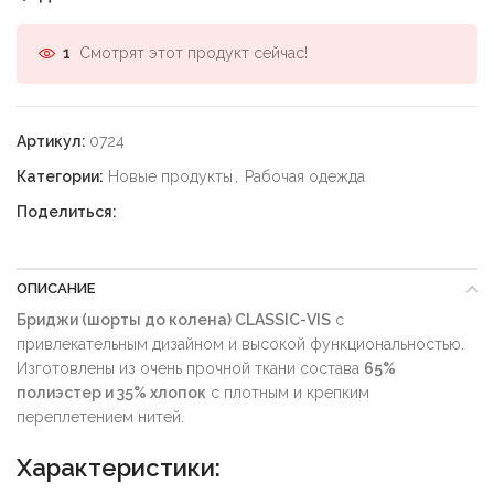
Смотрят этот продукт сейчас!
1
Артикул:
0724
Категории:
Новые продукты
,
Рабочая одежда
Поделиться:
ОПИСАНИЕ
Бриджи (шорты до колена) CLASSIC-VIS
с
привлекательным дизайном и высокой функциональностью.
Изготовлены из очень прочной ткани состава
65%
полиэстер и 35% хлопок
с плотным и крепким
переплетением нитей.
Характеристики: