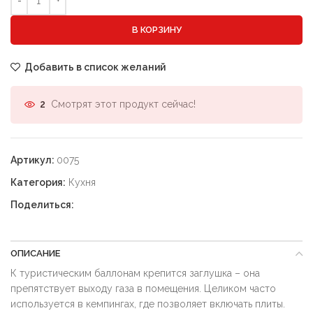
В КОРЗИНУ
Добавить в список желаний
Смотрят этот продукт сейчас!
2
Артикул:
0075
Категория:
Кухня
Поделиться:
ОПИСАНИЕ
К туристическим баллонам крепится заглушка – она
препятствует выходу газа в помещения. Целиком часто
используется в кемпингах, где позволяет включать плиты.