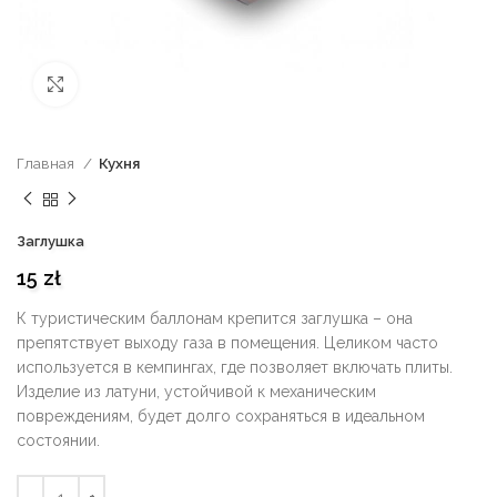
нажмите, чтобы увеличить
Главная
Кухня
Заглушка
15
zł
К туристическим баллонам крепится заглушка – она
препятствует выходу газа в помещения. Целиком часто
используется в кемпингах, где позволяет включать плиты.
Изделие из латуни, устойчивой к механическим
повреждениям, будет долго сохраняться в идеальном
состоянии.