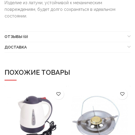
Изделие из латуни, устойчивой к механическим
повреждениям, будет долго сохраняться в идеальном
состоянии.
ОТЗЫВЫ (0)
ДОСТАВКА
ПОХОЖИЕ ТОВАРЫ