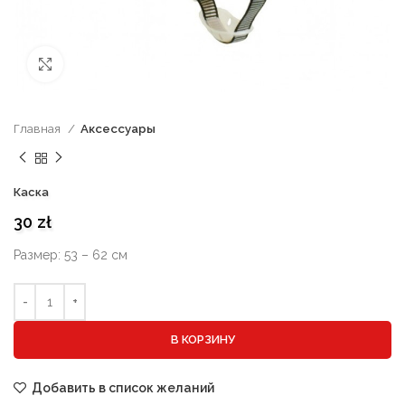
нажмите, чтобы увеличить
Главная
Аксессуары
Каска
30
zł
Размер: 53 – 62 см
В КОРЗИНУ
Добавить в список желаний