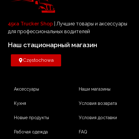
45ка Trucker Shop
| Лучшие товары и аксессуары
для профессиональных водителей
Наш стационарный магазин​
Częstochowa
Аксессуары
Наши магазины
Кухня
Условия возврата
Новые продукты
Условия доставки
Рабочая одежда
FAQ