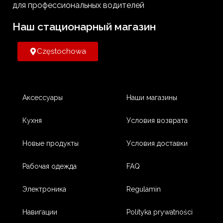
для профессиональных водителей
Наш стационарный магазин​
Częstochowa
Аксессуары
Наши магазины
Кухня
Условия возврата
Новые продукты
Условия доставки
Рабочая одежда
FAQ
Электроника
Regulamin
Навигации
Polityka prywatności