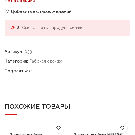
Нет в наличии
Добавить в список желаний
Смотрят этот продукт сейчас!
2
Артикул:
0331
Категория:
Рабочая одежда
Поделиться:
ПОХОЖИЕ ТОВАРЫ
Защитная обувь
Защитная обувь MIRAGE