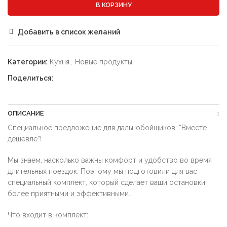
В КОРЗИНУ
Добавить в список желаний
Категории:
Кухня
,
Новые продукты
Поделиться:
ОПИСАНИЕ
Специальное предложение для дальнобойщиков: “Вместе
дешевле”!
Мы знаем, насколько важны комфорт и удобство во время
длительных поездок. Поэтому мы подготовили для вас
специальный комплект, который сделает ваши остановки
более приятными и эффективными.
Что входит в комплект: