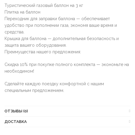
Туристический газовый баллон на 3 кг
Плитка на баллон
Переходник для заправки баллона — обеспечивает
удобство при пополнении газа, экономя ваше время и
средства.
Крышка для баллона — дополнительная безопасность и
защита вашего оборудования.
Преимущества нашего предложения:
Скидка 10% при покупке полного комплекта — экономьте на
необходимом!
Сделайте каждую поездку комфортной с нашим
специальным предложением.
ОТЗЫВЫ (0)
ДОСТАВКА