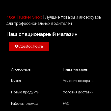
45ка Trucker Shop
| Лучшие товары и аксессуары
для профессиональных водителей
Наш стационарный магазин​
Częstochowa
Аксессуары
Наши магазины
Кухня
Условия возврата
Новые продукты
Условия доставки
Рабочая одежда
FAQ