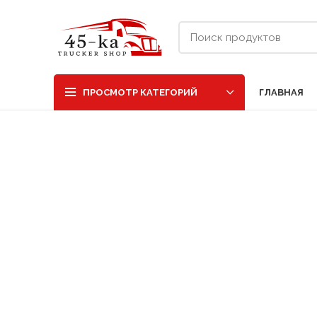
ГЛАВНАЯ
ПРОСМОТР КАТЕГОРИЙ