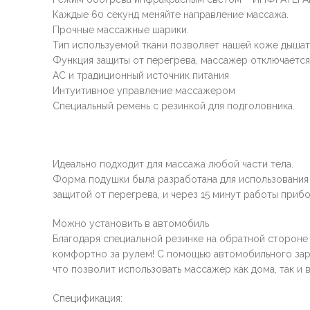
Каждые 60 секунд меняйте направление массажа.
Прочные массажные шарики.
Тип используемой ткани позволяет нашей коже дышат
Функция защиты от перегрева, массажер отключается 
AC и традиционный источник питания
Интуитивное управление массажером
Специальный ремень с резинкой для подголовника.
Идеально подходит для массажа любой части тела.
Форма подушки была разработана для использования
защитой от перегрева, и через 15 минут работы приб
Можно установить в автомобиль
Благодаря специальной резинке на обратной стороне 
комфортно за рулем! С помощью автомобильного заря
что позволит использовать массажер как дома, так и
Спецификация: