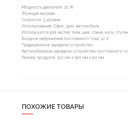
Мощность двигателя: 25 W
Функция нагрева
Скорости: 3 уровня
Использование: Офис, дом, автомобиль
Используется для частей тела: шея, спина, ноги, ступн
Входное напряжение постоянного тока: 12 V
Традиционное зарядное устройство
Автомобильное зарядное устройство постоянного то
Размер продукта: 310 мм х 190 мм х 90 мм
ПОХОЖИЕ ТОВАРЫ