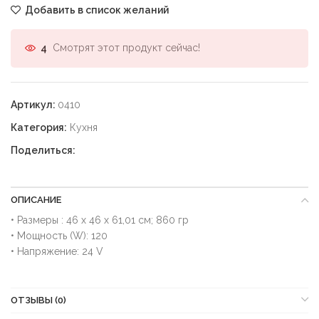
Добавить в список желаний
Смотрят этот продукт сейчас!
4
Артикул:
0410
Категория:
Кухня
Поделиться:
ОПИСАНИЕ
• Размеры : ‎46 х 46 х 61,01 см; 860 гр
• Мощность (W): 120
• Напряжение: ‎24 V
ОТЗЫВЫ (0)