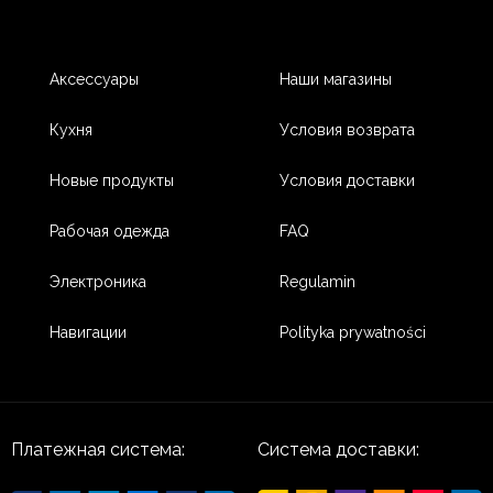
Аксессуары
Наши магазины
Кухня
Условия возврата
Новые продукты
Условия доставки
Рабочая одежда
FAQ
Электроника
Regulamin
Навигации
Polityka prywatności
Платежная система:
Система доставки: